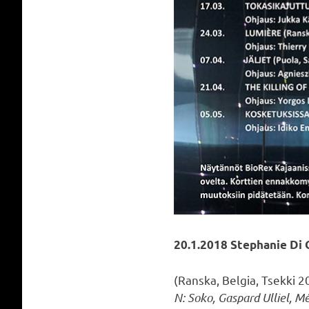
20.1.2018 Stephanie Di
(Ranska, Belgia, Tsekki 2
N: Soko, Gaspard Ulliel, M